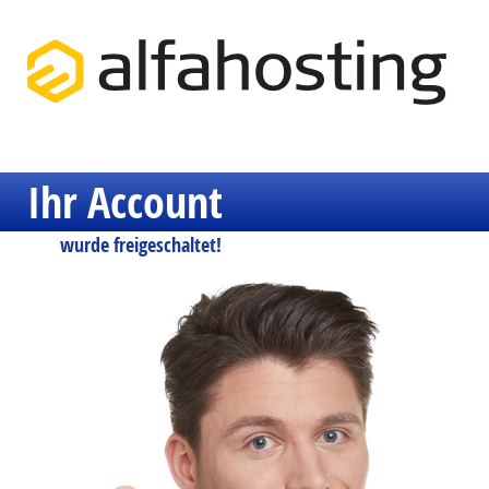
Ihr Account
wurde freigeschaltet!